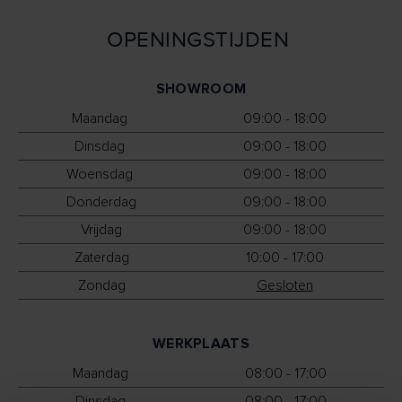
OPENINGSTIJDEN
SHOWROOM
Maandag
09:00 - 18:00
Dinsdag
09:00 - 18:00
Woensdag
09:00 - 18:00
Donderdag
09:00 - 18:00
Vrijdag
09:00 - 18:00
Zaterdag
10:00 - 17:00
Zondag
Gesloten
WERKPLAATS
Maandag
08:00 - 17:00
Dinsdag
08:00 - 17:00