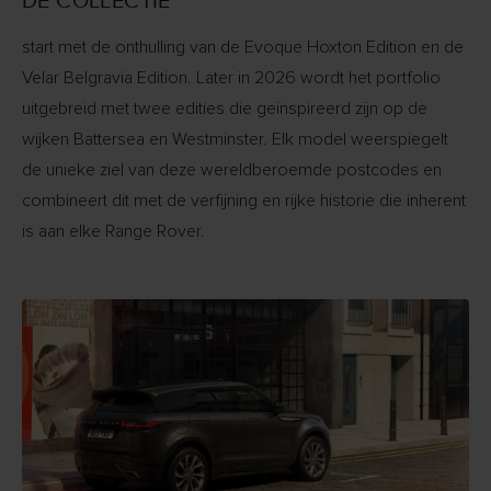
DE COLLECTIE
start met de onthulling van de Evoque Hoxton Edition en de
Velar Belgravia Edition. Later in 2026 wordt het portfolio
uitgebreid met twee edities die geïnspireerd zijn op de
wijken Battersea en Westminster. Elk model weerspiegelt
de unieke ziel van deze wereldberoemde postcodes en
combineert dit met de verfijning en rijke historie die inherent
is aan elke Range Rover.