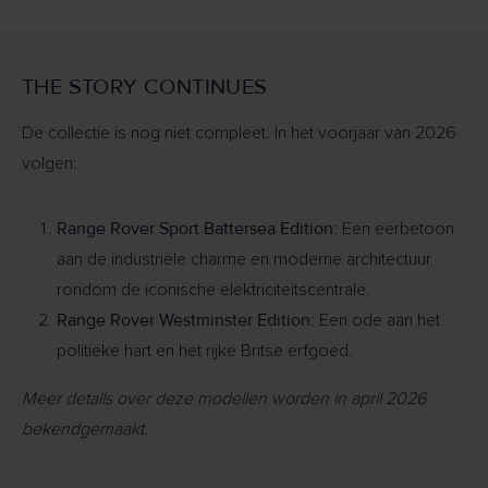
THE STORY CONTINUES
De collectie is nog niet compleet. In het voorjaar van 2026
volgen:
Range Rover Sport Battersea Edition:
Een eerbetoon
aan de industriële charme en moderne architectuur
rondom de iconische elektriciteitscentrale.
Range Rover Westminster Edition:
Een ode aan het
politieke hart en het rijke Britse erfgoed.
Meer details over deze modellen worden in april 2026
bekendgemaakt.