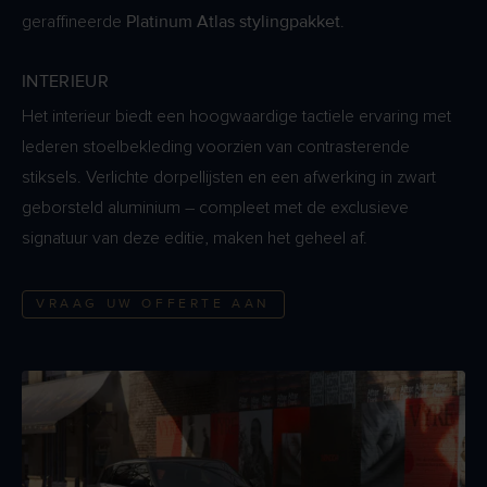
Platinum Atlas stylingpakket
geraffineerde
.
INTERIEUR
Het interieur biedt een hoogwaardige tactiele ervaring met
lederen stoelbekleding voorzien van contrasterende
stiksels. Verlichte dorpellijsten en een afwerking in zwart
geborsteld aluminium – compleet met de exclusieve
signatuur van deze editie, maken het geheel af.
VRAAG UW OFFERTE AAN