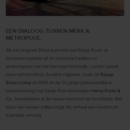
EEN DIALOOG TUSSEN MERK &
METROPOOL
Als het originele Britse luxemerk put Range Rover al
decennia inspiratie uit de iconische tradities en
landschappen van het Verenigd Koninkrijk. Londen speelt
Range
hierin een hoofdrol. Eerdere mijlpalen, zoals de
Rover Linley
uit 1999 en de 50-jarige jubileumeditie in
Henry Poole &
samenwerking met Savile Row-kleermaker
Co.
, benadrukten al de nauwe band met de hoofdstad. Met
deze vier nieuwe edities krijgt dat verhaal een modern en
eigentijds vervolg.