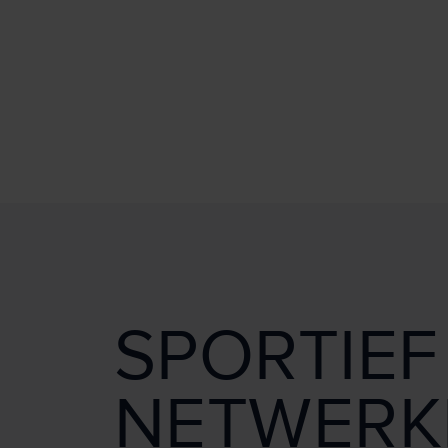
SPORTIEF
NETWERK