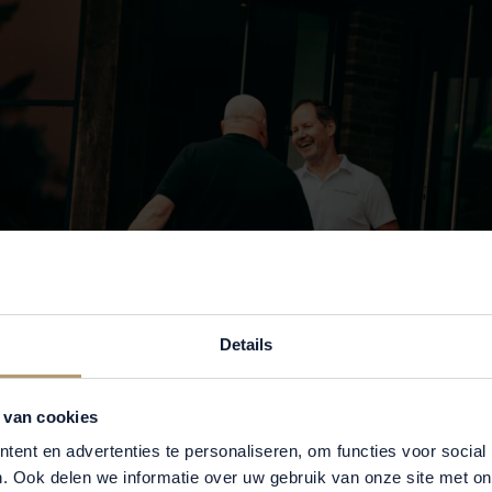
Details
 van cookies
ent en advertenties te personaliseren, om functies voor social
. Ook delen we informatie over uw gebruik van onze site met on