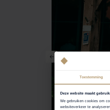
Toestemming
Deze website maakt gebruik
We gebruiken cookies om cont
websiteverkeer te analyseren