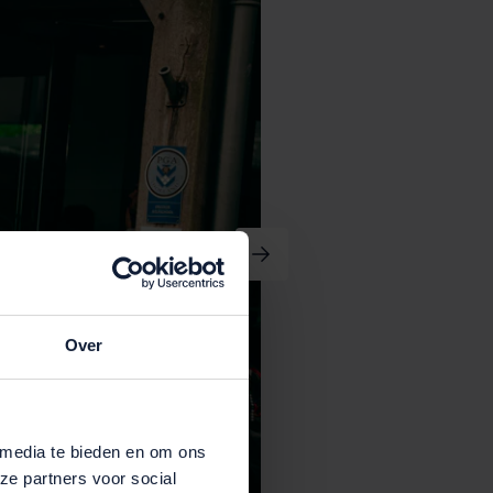
Over
 media te bieden en om ons
ze partners voor social